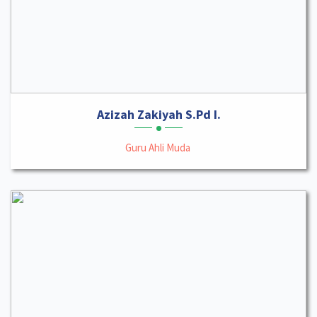
Azizah Zakiyah S.Pd I.
Guru Ahli Muda