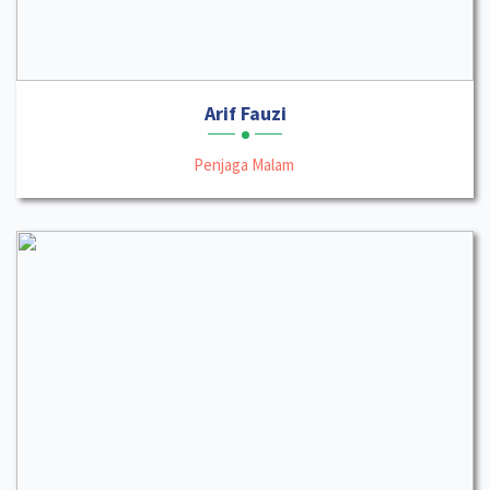
Arif Fauzi
Penjaga Malam