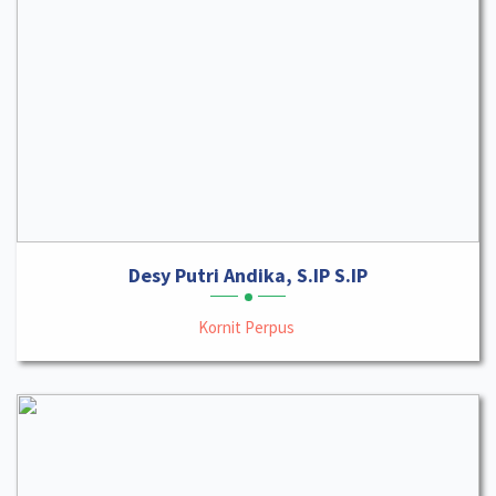
Desy Putri Andika, S.IP S.IP
Kornit Perpus