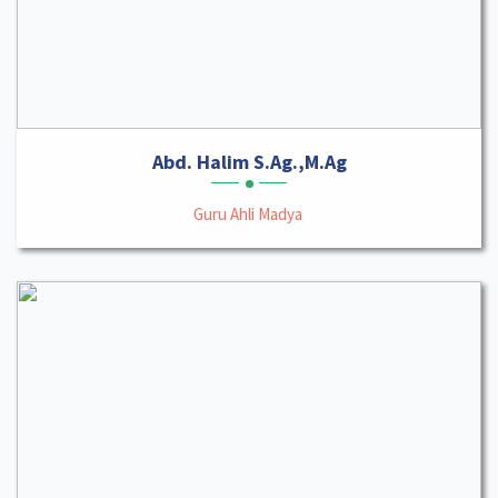
Abd. Halim S.Ag.,M.Ag
Guru Ahli Madya