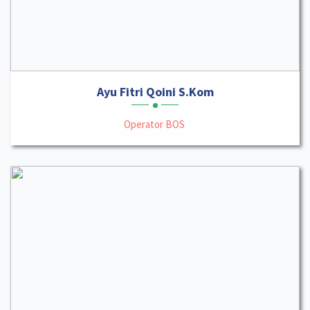
Ayu Fitri Qoini S.Kom
Operator BOS