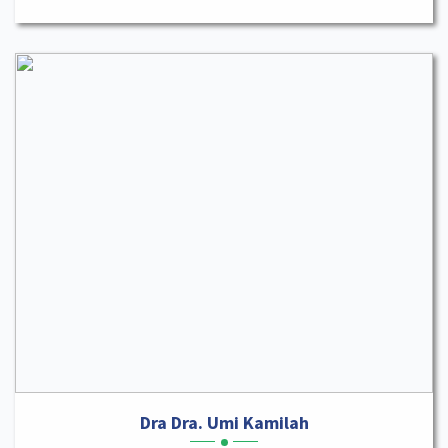
Dra Dra. Umi Kamilah