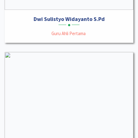
Dwi Sulistyo Widayanto S.Pd
Guru Ahli Pertama