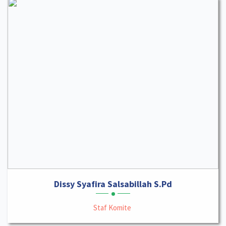
Dissy Syafira Salsabillah S.Pd
Staf Komite