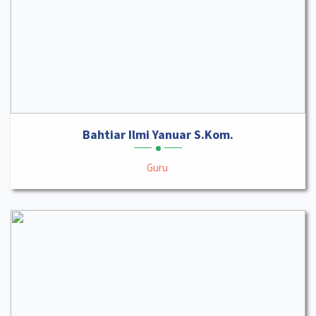
Bahtiar Ilmi Yanuar S.Kom.
Guru