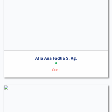
Afia Ana Fadlia S. Ag.
Guru