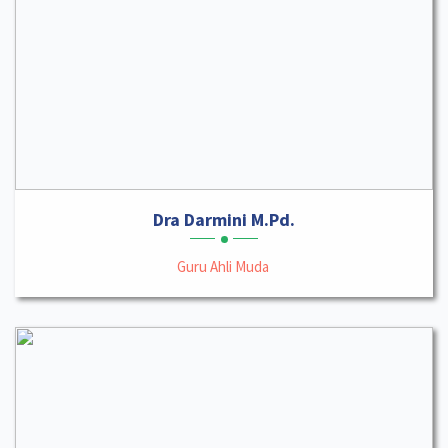
Dra Darmini M.Pd.
Guru Ahli Muda