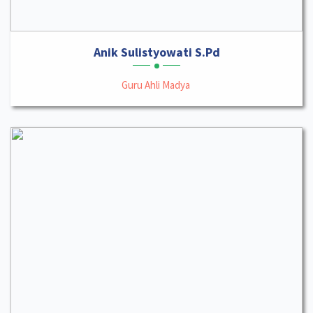
Anik Sulistyowati S.Pd
Guru Ahli Madya