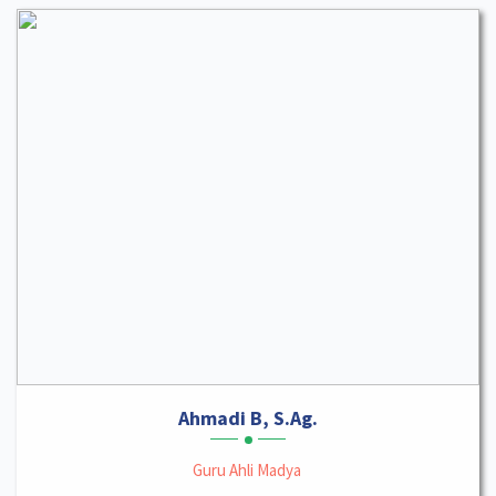
Ahmadi B, S.Ag.
Guru Ahli Madya