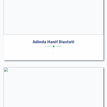
Adinda Hanif Diastuti
-