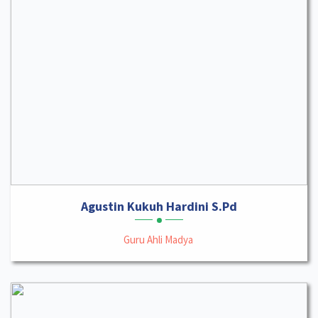
Agustin Kukuh Hardini S.Pd
Guru Ahli Madya