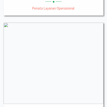
Penata Layanan Operasional