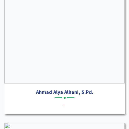
Ahmad Alya Alhani, S.Pd.
-