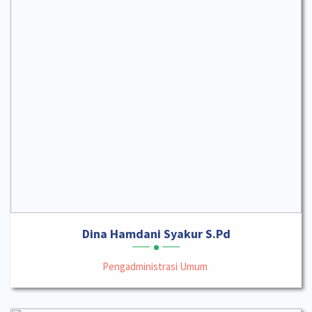
Dina Hamdani Syakur S.Pd
Pengadministrasi Umum