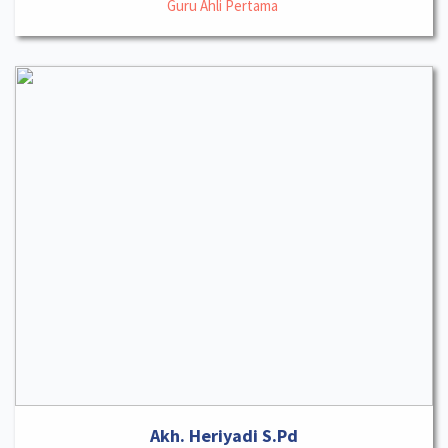
Guru Ahli Pertama
Akh. Heriyadi S.Pd