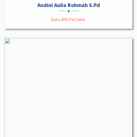
Andini Aulia Rohmah S.Pd
Guru Ahli Pertama