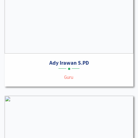
Ady Irawan S.PD
Guru