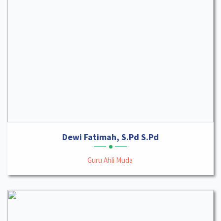
Dewi Fatimah, S.Pd S.Pd
Guru Ahli Muda