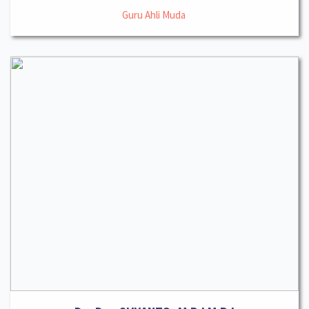
Guru Ahli Muda