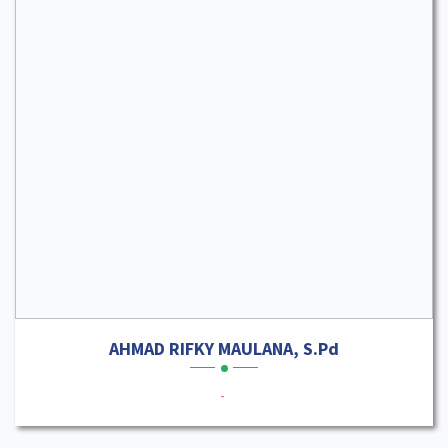
AHMAD RIFKY MAULANA, S.Pd
-