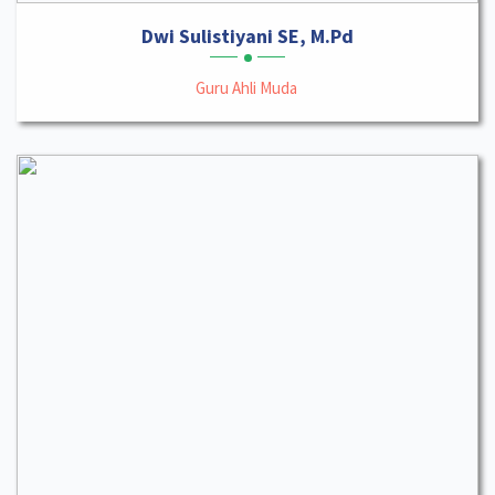
Dwi Sulistiyani SE, M.Pd
Guru Ahli Muda