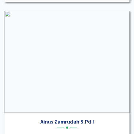
Ainus Zumrudah S.Pd I