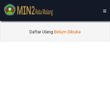
Daftar Ulang
Belum Dibuka