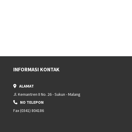
INFORMASI KONTAK
ALAMAT
Jl. Kemantren II No. 26 - Sukun - Malang
NO TELEPON
Fax (0341) 804186