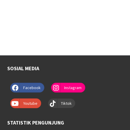
SOSIAL MEDIA
Facebook
Instagram
Youtube
Tiktok
STATISTIK PENGUNJUNG